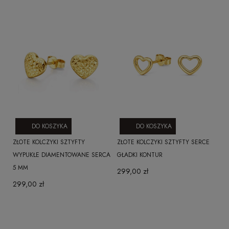
DO KOSZYKA
DO KOSZYKA
ZŁOTE KOLCZYKI SZTYFTY
ZŁOTE KOLCZYKI SZTYFTY SERCE
WYPUKŁE DIAMENTOWANE SERCA
GŁADKI KONTUR
5 MM
299,00 zł
299,00 zł