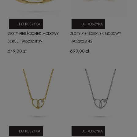
DO KOSZYKA
DO KOSZYKA
ZŁOTY PIERŚCIONEK MODOWY
ZŁOTY PIERŚCIONEK MODOWY
SERCE 19052023P39
19052023P42
649,00 zł
699,00 zł
DO KOSZYKA
DO KOSZYKA