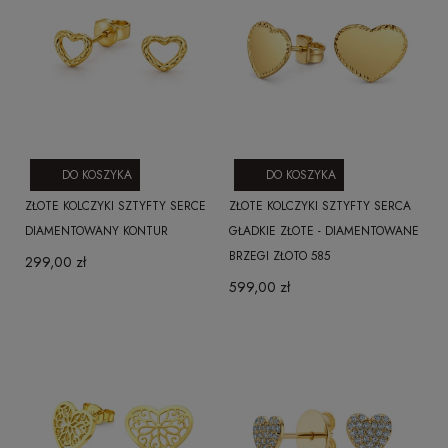
DO KOSZYKA
DO KOSZYKA
ZŁOTE KOLCZYKI SZTYFTY SERCE
ZŁOTE KOLCZYKI SZTYFTY SERCA
DIAMENTOWANY KONTUR
GŁADKIE ZŁOTE - DIAMENTOWANE
BRZEGI ZŁOTO 585
299,00 zł
599,00 zł