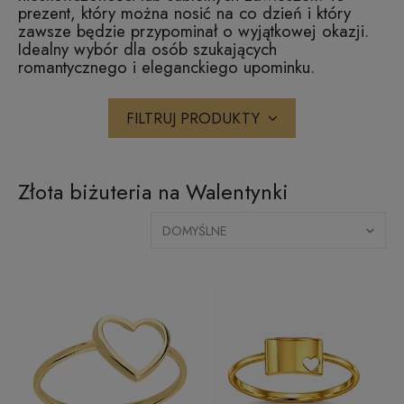
prezent, który można nosić na co dzień i który
zawsze będzie przypominał o wyjątkowej okazji.
Idealny wybór dla osób szukających
romantycznego i eleganckiego upominku.
FILTRUJ PRODUKTY
Złota biżuteria na Walentynki