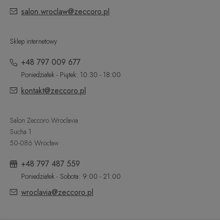
salon.wroclaw@zeccoro.pl
Sklep internetowy
+48 797 009 677
Poniedziałek - Piątek: 10:30 - 18:00
kontakt@zeccoro.pl
Salon Zeccoro Wroclavia
Sucha 1
50-086 Wrocław
+48 797 487 559
Poniedziałek - Sobota: 9:00 - 21:00
wroclavia@zeccoro.pl