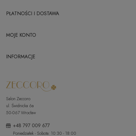
PŁATNOŚCI I DOSTAWA
MOJE KONTO
INFORMACJE
Salon Zeccoro
ul. Świdnicka 6a
50-067 Wrocław
+48 797 009 677
Poniedziałek - Sobota: 10:30 - 18:00