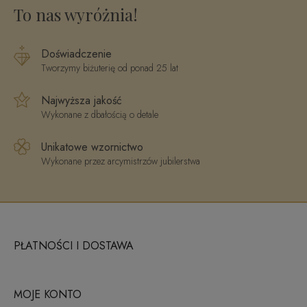
To nas wyróżnia!
Doświadczenie
Tworzymy biżuterię od ponad 25 lat
Najwyższa jakość
Wykonane z dbałością o detale
Unikatowe wzornictwo
Wykonane przez arcymistrzów jubilerstwa
PŁATNOŚCI I DOSTAWA
MOJE KONTO