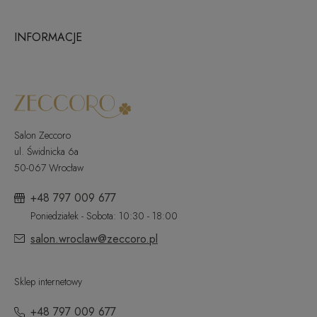
INFORMACJE
Salon Zeccoro
ul. Świdnicka 6a
50-067 Wrocław
+48 797 009 677
Poniedziałek - Sobota: 10:30 - 18:00
salon.wroclaw@zeccoro.pl
Sklep internetowy
+48 797 009 677