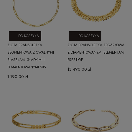
DO KOSZYKA
DO KOSZYKA
ZŁOTA BRANSOLETKA
ZŁOTA BRANSOLETKA ZEGARKOWA
SEGMENTOWA Z OWALNYMI
Z DIAMENTOWANYMI ELEMENTAMI
BLASZKAMI GŁADKIMI I
PRESTIGE
DIAMENTOWANYMI 585
13 490,00 zł
1 190,00 zł