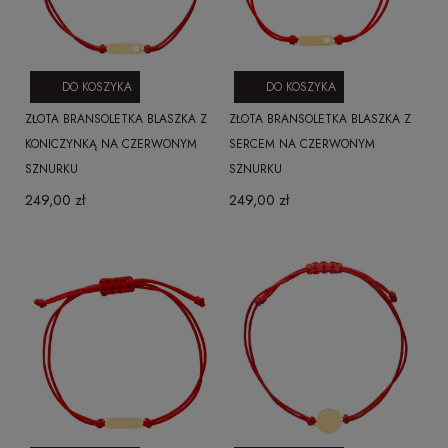
DO KOSZYKA
DO KOSZYKA
ZŁOTA BRANSOLETKA BLASZKA Z
ZŁOTA BRANSOLETKA BLASZKA Z
KONICZYNKĄ NA CZERWONYM
SERCEM NA CZERWONYM
SZNURKU
SZNURKU
249,00 zł
249,00 zł