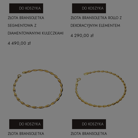
DO KOSZYKA
DO KOSZYKA
ZŁOTA BRANSOLETKA
ZŁOTA BRANSOLETKA ROLLO Z
SEGMENTOWA Z
DEKORACYJNYM ELEMENTEM
DIAMENTOWANYMI KULECZKAMI
4 290,00 zł
4 490,00 zł
DO KOSZYKA
DO KOSZYKA
ZŁOTA BRANSOLETKA
ZŁOTA BRANSOLETKA