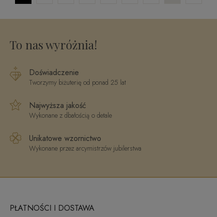
To nas wyróżnia!
Doświadczenie
Tworzymy biżuterię od ponad 25 lat
Najwyższa jakość
Wykonane z dbałością o detale
Unikatowe wzornictwo
Wykonane przez arcymistrzów jubilerstwa
PŁATNOŚCI I DOSTAWA