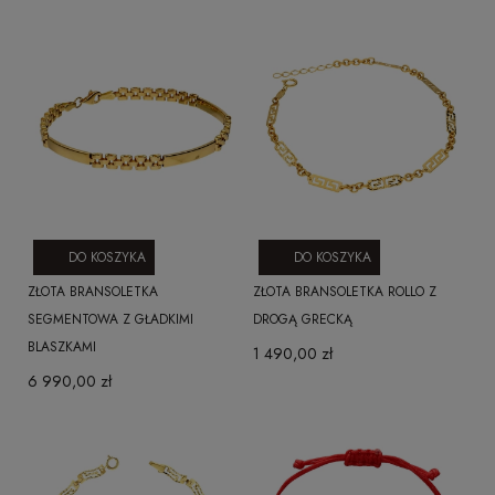
DO KOSZYKA
DO KOSZYKA
ZŁOTA BRANSOLETKA
ZŁOTA BRANSOLETKA ROLLO Z
SEGMENTOWA Z GŁADKIMI
DROGĄ GRECKĄ
BLASZKAMI
1 490,00 zł
6 990,00 zł