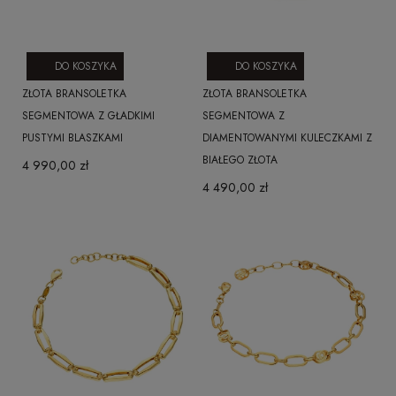
DO KOSZYKA
DO KOSZYKA
ZŁOTA BRANSOLETKA
ZŁOTA BRANSOLETKA
SEGMENTOWA Z GŁADKIMI
SEGMENTOWA Z
PUSTYMI BLASZKAMI
DIAMENTOWANYMI KULECZKAMI Z
BIAŁEGO ZŁOTA
4 990,00 zł
4 490,00 zł