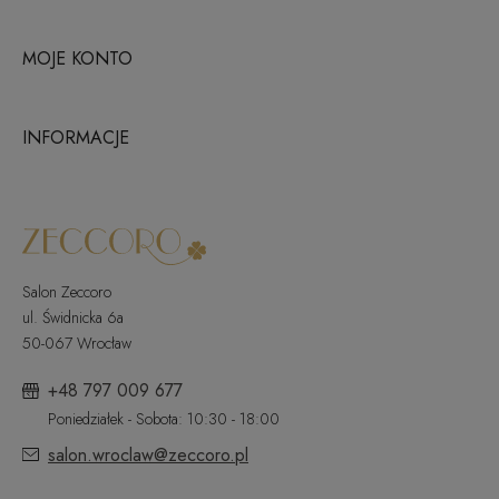
MOJE KONTO
INFORMACJE
Salon Zeccoro
ul. Świdnicka 6a
50-067 Wrocław
+48 797 009 677
Poniedziałek - Sobota: 10:30 - 18:00
salon.wroclaw@zeccoro.pl