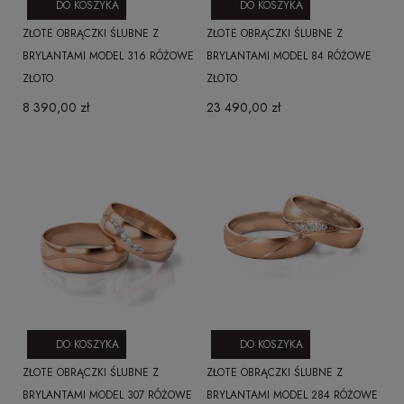
DO KOSZYKA
DO KOSZYKA
ZŁOTE OBRĄCZKI ŚLUBNE Z
ZŁOTE OBRĄCZKI ŚLUBNE Z
BRYLANTAMI MODEL 316 RÓŻOWE
BRYLANTAMI MODEL 84 RÓŻOWE
ZŁOTO
ZŁOTO
8 390,00 zł
23 490,00 zł
DO KOSZYKA
DO KOSZYKA
ZŁOTE OBRĄCZKI ŚLUBNE Z
ZŁOTE OBRĄCZKI ŚLUBNE Z
BRYLANTAMI MODEL 307 RÓŻOWE
BRYLANTAMI MODEL 284 RÓŻOWE