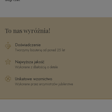
To nas wyróżnia!
Doświadczenie
Tworzymy biżuterię od ponad 25 lat
Najwyższa jakość
Wykonane z dbałością o detale
Unikatowe wzornictwo
Wykonane przez arcymistrzów jubilerstwa