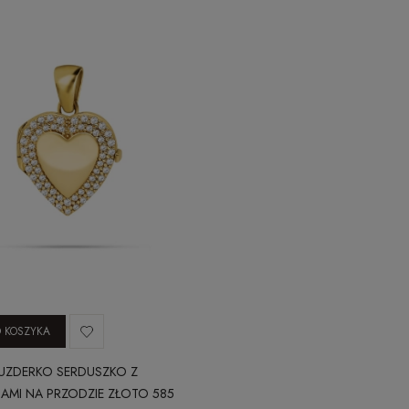
 KOSZYKA
UZDERKO SERDUSZKO Z
AMI NA PRZODZIE ZŁOTO 585