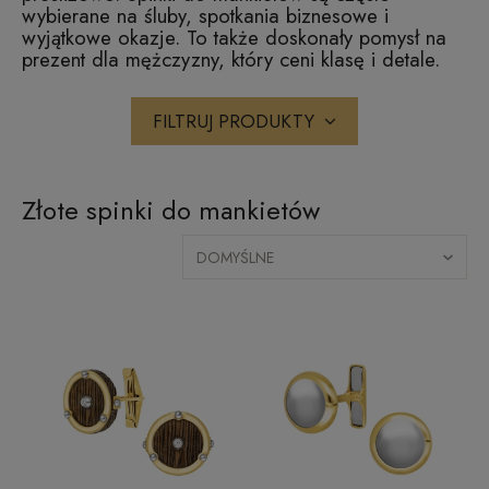
wybierane na śluby, spotkania biznesowe i
wyjątkowe okazje. To także doskonały pomysł na
prezent dla mężczyzny, który ceni klasę i detale.
FILTRUJ PRODUKTY
Złote spinki do mankietów