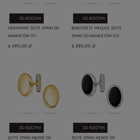
DO KOSZYKA
DO KOSZYKA
HEBANOWE ZŁOTE SPINKI DO
BIAŁO-ŻÓŁTE WKLĘSŁE ZŁOTE
MANKIETÓW 011
SPINKI DO MANKIETÓW 013
6 490,00 zł
6 590,00 zł
DO KOSZYKA
DO KOSZYKA
ZŁOTE SPINKI MĘSKIE DO
ZŁOTE SPINKI MĘSKIE DO