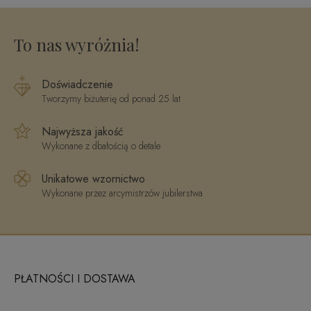
To nas wyróżnia!
Doświadczenie
Tworzymy biżuterię od ponad 25 lat
Najwyższa jakość
Wykonane z dbałością o detale
Unikatowe wzornictwo
Wykonane przez arcymistrzów jubilerstwa
PŁATNOŚCI I DOSTAWA