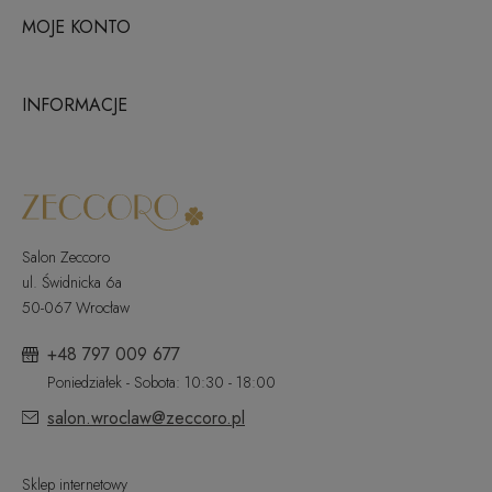
MOJE KONTO
INFORMACJE
Salon Zeccoro
ul. Świdnicka 6a
50-067 Wrocław
+48 797 009 677
Poniedziałek - Sobota: 10:30 - 18:00
salon.wroclaw@zeccoro.pl
Sklep internetowy