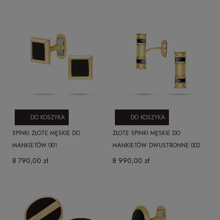
DO KOSZYKA
DO KOSZYKA
SPINKI ZŁOTE MĘSKIE DO
ZŁOTE SPINKI MĘSKIE DO
MANKIETÓW 001
MANKIETÓW DWUSTRONNE 002
8 790,00 zł
8 990,00 zł