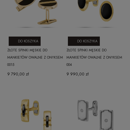
DO KOSZYKA
DO KOSZYKA
ZŁOTE SPINKI MĘSKIE DO
ZŁOTE SPINKI MĘSKIE DO
MANKIETÓW OWALNE Z ONYKSEM
MANKIETÓW OWALNE Z ONYKSEM
0015
004
9 790,00 zł
9 990,00 zł