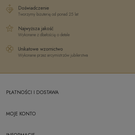
Doświadczenie
Tworzymy biżuterię od ponad 25 lat
Najwyższa jakość
Wykonane z dbałością o detale
Unikatowe wzornictwo
Wykonane przez arcymistrzów jubilerstwa
PŁATNOŚCI I DOSTAWA
MOJE KONTO