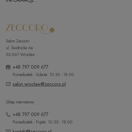
INFORMACJE
Salon Zeccoro
ul. Świdnicka 6a
50-067 Wrocław
+48 797 009 677
Poniedziałek - Sobota: 10:30 - 18:00
salon.wroclaw@zeccoro.pl
Sklep internetowy
+48 797 009 677
Poniedziałek - Piątek: 10:30 - 18:00
kontakt@zeccoro.pl