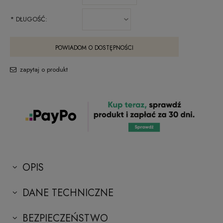
*
DŁUGOŚĆ:
POWIADOM O DOSTĘPNOŚCI
zapytaj o produkt
OPIS
DANE TECHNICZNE
BEZPIECZEŃSTWO