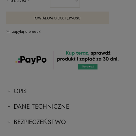
*
DŁUGOŚĆ:
POWIADOM O DOSTĘPNOŚCI
zapytaj o produkt
OPIS
DANE TECHNICZNE
BEZPIECZEŃSTWO