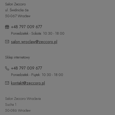
Salon Zeccoro
ul. Świdnicka 6a
50-067 Wrocław
+48 797 009 677
Poniedziałek - Sobota: 10:30 - 18:00
salon.wroclaw@zeccoro.pl
Sklep internetowy
+48 797 009 677
Poniedziałek - Piątek: 10:30 - 18:00
kontakt@zeccoro.pl
Salon Zeccoro Wroclavia
Sucha 1
50-086 Wrocław