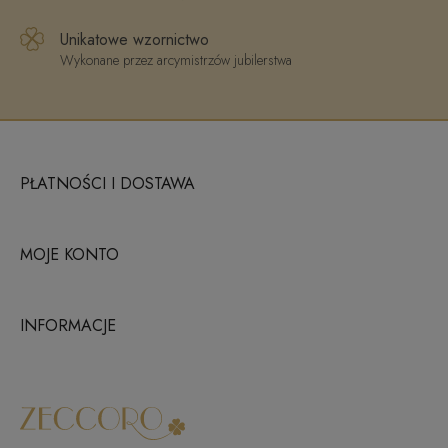
Unikatowe wzornictwo
Wykonane przez arcymistrzów jubilerstwa
PŁATNOŚCI I DOSTAWA
MOJE KONTO
INFORMACJE