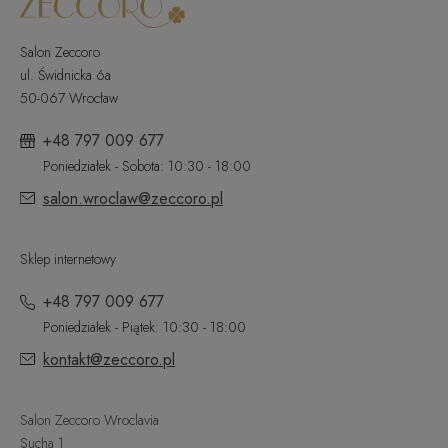
Salon Zeccoro
ul. Świdnicka 6a
50-067 Wrocław
+48 797 009 677
Poniedziałek - Sobota: 10:30 - 18:00
salon.wroclaw@zeccoro.pl
Sklep internetowy
+48 797 009 677
Poniedziałek - Piątek: 10:30 - 18:00
kontakt@zeccoro.pl
Salon Zeccoro Wroclavia
Sucha 1