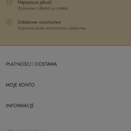
Najwyższa jakość
Wykonane z dbałością o detale
Unikatowe wzornictwo
Wykonane przez arcymistrzów jubilerstwa
PŁATNOŚCI I DOSTAWA
MOJE KONTO
INFORMACJE