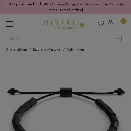
Przy zakupach od 149 zł – wysyłka gratis!
Skorzystaj z PayPo – kup
teraz, zapłać później.
Strona główna
Biżuteria Markowa
Calvin Klein