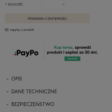
*
DŁUGOŚĆ:
POWIADOM O DOSTĘPNOŚCI
zapytaj o produkt
OPIS
DANE TECHNICZNE
BEZPIECZEŃSTWO