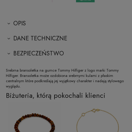
OPIS
DANE TECHNICZNE
BEZPIECZEŃSTWO
Srebrna bransoletka na gumce Tommy Hilfiger z logo marki Tommy
Hilfiger. Bransoletka może ozdobiona srebrnymi kulami z płaskim
centralnym które podkreślają jej wyjątkowy charakter i nadają stylowego
wyglądu.
Biżuteria, którą pokochali klienci