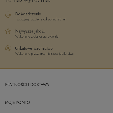
Doświadczenie
Tworzymy biżuterię od ponad 25 lat
Najwyższa jakość
Wykonane z dbałością o detale
Unikatowe wzornictwo
Wykonane przez arcymistrzów jubilerstwa
PŁATNOŚCI I DOSTAWA
MOJE KONTO