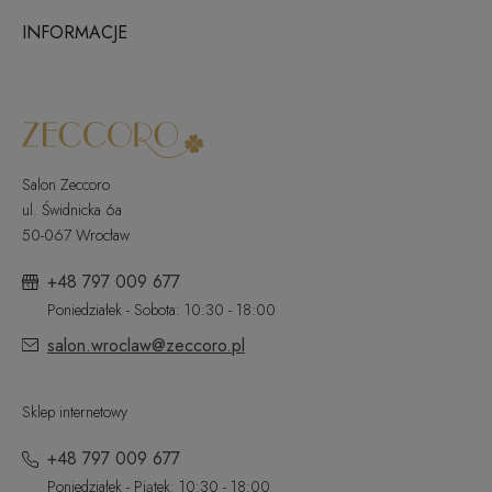
INFORMACJE
Salon Zeccoro
ul. Świdnicka 6a
50-067 Wrocław
+48 797 009 677
Poniedziałek - Sobota: 10:30 - 18:00
salon.wroclaw@zeccoro.pl
Sklep internetowy
+48 797 009 677
Poniedziałek - Piątek: 10:30 - 18:00