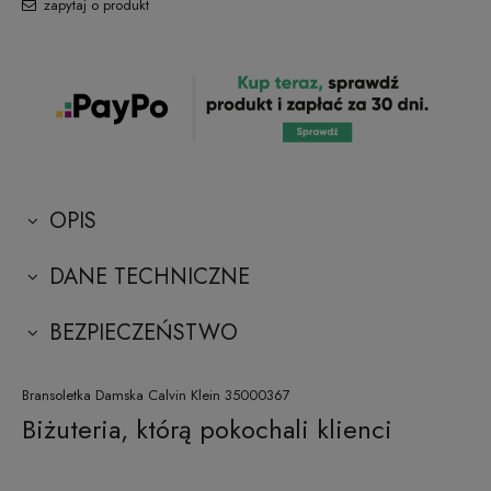
zapytaj o produkt
OPIS
DANE TECHNICZNE
BEZPIECZEŃSTWO
Bransoletka Damska Calvin Klein 35000367
Biżuteria, którą pokochali klienci