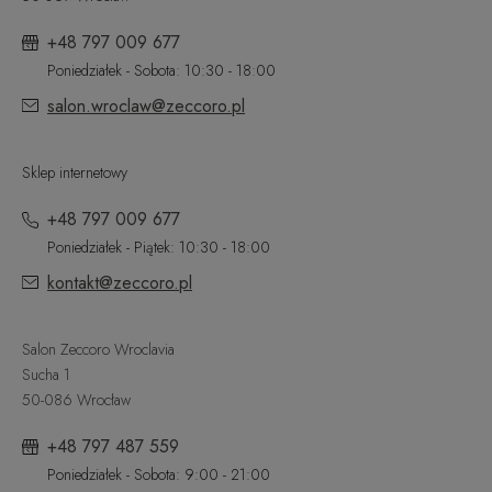
+48 797 009 677
Poniedziałek - Sobota: 10:30 - 18:00
salon.wroclaw@zeccoro.pl
Sklep internetowy
+48 797 009 677
Poniedziałek - Piątek: 10:30 - 18:00
kontakt@zeccoro.pl
Salon Zeccoro Wroclavia
Sucha 1
50-086 Wrocław
+48 797 487 559
Poniedziałek - Sobota: 9:00 - 21:00