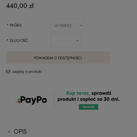
440,00 zł
*
PRÓBA:
*
DŁUGOŚĆ:
POWIADOM O DOSTĘPNOŚCI
zapytaj o produkt
OPIS