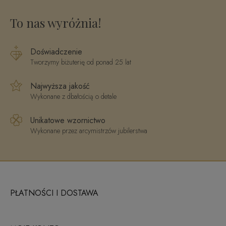
To nas wyróżnia!
Doświadczenie
Tworzymy biżuterię od ponad 25 lat
Najwyższa jakość
Wykonane z dbałością o detale
Unikatowe wzornictwo
Wykonane przez arcymistrzów jubilerstwa
PŁATNOŚCI I DOSTAWA