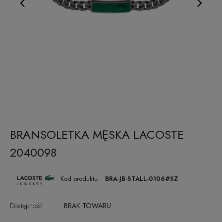
BRANSOLETKA MĘSKA LACOSTE
2040098
Kod produktu:
BRA-JB-STALL-0106#SZ
Dostępność:
BRAK TOWARU