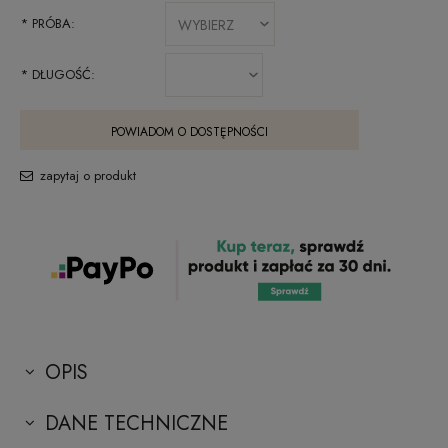
*
PRÓBA:
*
DŁUGOŚĆ:
POWIADOM O DOSTĘPNOŚCI
zapytaj o produkt
OPIS
DANE TECHNICZNE