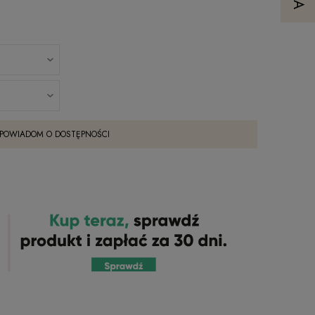
POWIADOM O DOSTĘPNOŚCI