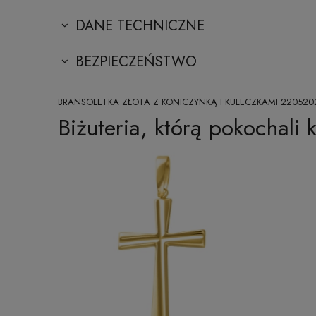
DANE TECHNICZNE
BEZPIECZEŃSTWO
BRANSOLETKA ZŁOTA Z KONICZYNKĄ I KULECZKAMI 220520
Biżuteria, którą pokochali k