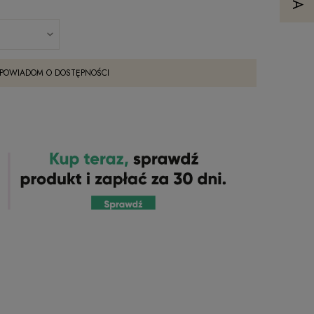
POWIADOM O DOSTĘPNOŚCI