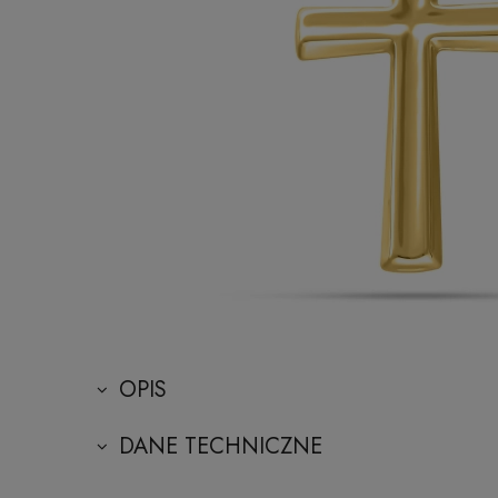
OPIS
DANE TECHNICZNE