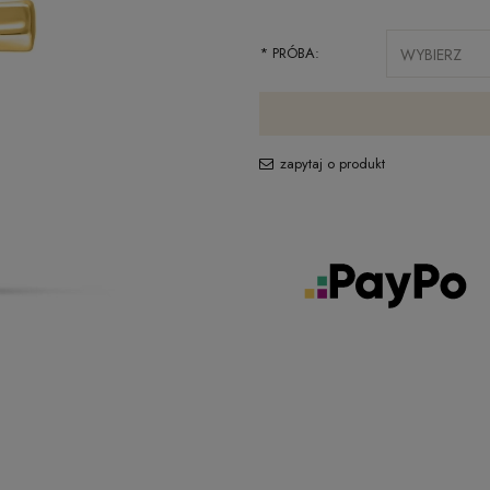
*
PRÓBA:
zapytaj o produkt