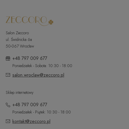
Salon Zeccoro
ul. Świdnicka 6a
50-067 Wrocław
+48 797 009 677
Poniedziałek - Sobota: 10:30 - 18:00
salon.wroclaw@zeccoro.pl
Sklep internetowy
+48 797 009 677
Poniedziałek - Piątek: 10:30 - 18:00
kontakt@zeccoro.pl