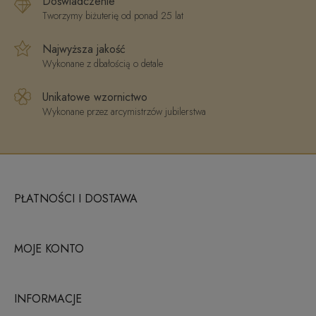
Doświadczenie
Tworzymy biżuterię od ponad 25 lat
Najwyższa jakość
Wykonane z dbałością o detale
Unikatowe wzornictwo
Wykonane przez arcymistrzów jubilerstwa
PŁATNOŚCI I DOSTAWA
MOJE KONTO
INFORMACJE