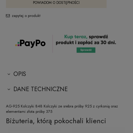
POWIADOM O DOSTĘPNOŚCI
zapytaj o produkt
OPIS
DANE TECHNICZNE
AG-925 Kolczyki 848 Kolczyki ze srebra próby 925 z cyrkonią oraz
elementami złota próby 375
Biżuteria, którą pokochali klienci