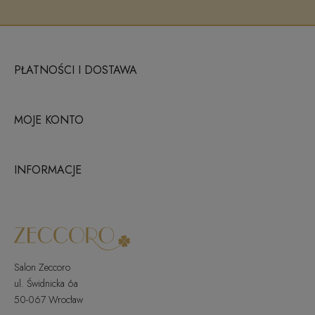
PŁATNOŚCI I DOSTAWA
MOJE KONTO
INFORMACJE
Salon Zeccoro
ul. Świdnicka 6a
50-067 Wrocław