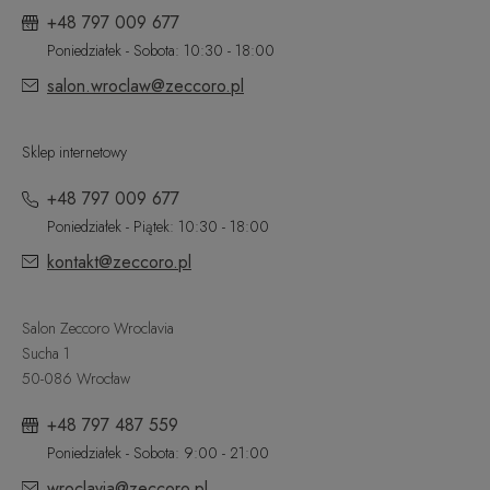
+48 797 009 677
Poniedziałek - Sobota: 10:30 - 18:00
salon.wroclaw@zeccoro.pl
Sklep internetowy
+48 797 009 677
Poniedziałek - Piątek: 10:30 - 18:00
kontakt@zeccoro.pl
Salon Zeccoro Wroclavia
Sucha 1
50-086 Wrocław
+48 797 487 559
Poniedziałek - Sobota: 9:00 - 21:00
wroclavia@zeccoro.pl