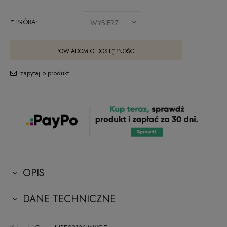
*
PRÓBA:
POWIADOM O DOSTĘPNOŚCI
zapytaj o produkt
OPIS
DANE TECHNICZNE