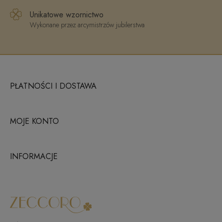
Unikatowe wzornictwo
Wykonane przez arcymistrzów jubilerstwa
PŁATNOŚCI I DOSTAWA
MOJE KONTO
INFORMACJE