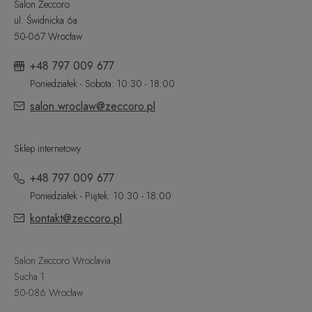
Salon Zeccoro
ul. Świdnicka 6a
50-067 Wrocław
+48 797 009 677
Poniedziałek - Sobota: 10:30 - 18:00
salon.wroclaw@zeccoro.pl
Sklep internetowy
+48 797 009 677
Poniedziałek - Piątek: 10:30 - 18:00
kontakt@zeccoro.pl
Salon Zeccoro Wroclavia
Sucha 1
50-086 Wrocław