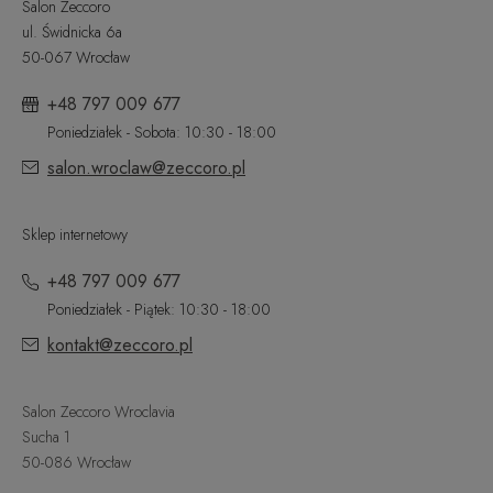
Salon Zeccoro
ul. Świdnicka 6a
50-067 Wrocław
+48 797 009 677
Poniedziałek - Sobota: 10:30 - 18:00
salon.wroclaw@zeccoro.pl
Sklep internetowy
+48 797 009 677
Poniedziałek - Piątek: 10:30 - 18:00
kontakt@zeccoro.pl
Salon Zeccoro Wroclavia
Sucha 1
50-086 Wrocław