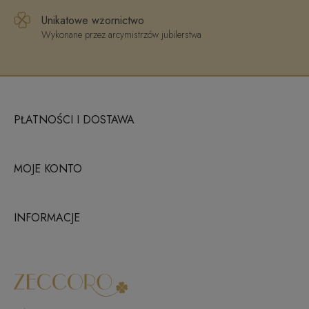
Unikatowe wzornictwo
Wykonane przez arcymistrzów jubilerstwa
PŁATNOŚCI I DOSTAWA
MOJE KONTO
INFORMACJE