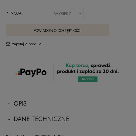
*
PRÓBA:
POWIADOM O DOSTĘPNOŚCI
zapytaj o produkt
OPIS
DANE TECHNICZNE