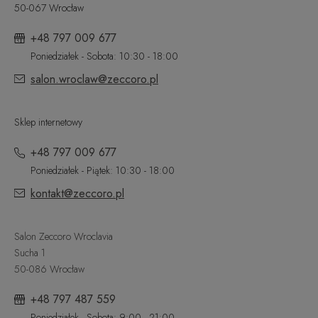
50-067 Wrocław
+48 797 009 677
Poniedziałek - Sobota: 10:30 - 18:00
salon.wroclaw@zeccoro.pl
Sklep internetowy
+48 797 009 677
Poniedziałek - Piątek: 10:30 - 18:00
kontakt@zeccoro.pl
Salon Zeccoro Wroclavia
Sucha 1
50-086 Wrocław
+48 797 487 559
Poniedziałek - Sobota: 9:00 - 21:00