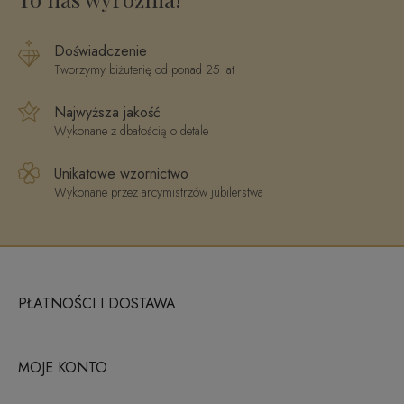
Doświadczenie
Tworzymy biżuterię od ponad 25 lat
Najwyższa jakość
Wykonane z dbałością o detale
Unikatowe wzornictwo
Wykonane przez arcymistrzów jubilerstwa
PŁATNOŚCI I DOSTAWA
MOJE KONTO