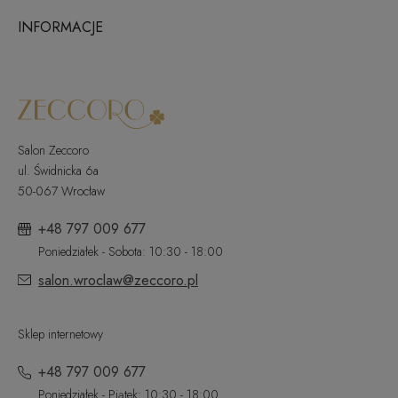
INFORMACJE
Salon Zeccoro
ul. Świdnicka 6a
50-067 Wrocław
+48 797 009 677
Poniedziałek - Sobota: 10:30 - 18:00
salon.wroclaw@zeccoro.pl
Sklep internetowy
+48 797 009 677
Poniedziałek - Piątek: 10:30 - 18:00