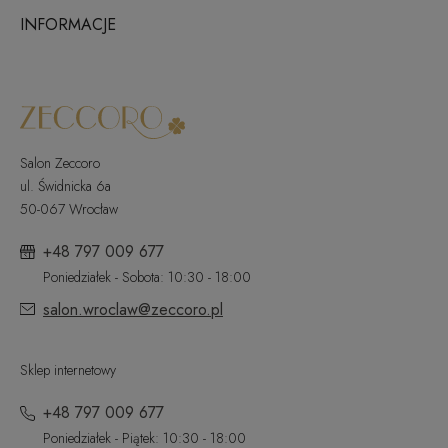
INFORMACJE
Salon Zeccoro
ul. Świdnicka 6a
50-067 Wrocław
+48 797 009 677
Poniedziałek - Sobota: 10:30 - 18:00
salon.wroclaw@zeccoro.pl
Sklep internetowy
+48 797 009 677
Poniedziałek - Piątek: 10:30 - 18:00