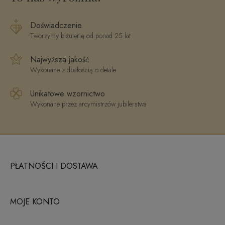
Doświadczenie
Tworzymy biżuterię od ponad 25 lat
Najwyższa jakość
Wykonane z dbałością o detale
Unikatowe wzornictwo
Wykonane przez arcymistrzów jubilerstwa
PŁATNOŚCI I DOSTAWA
MOJE KONTO