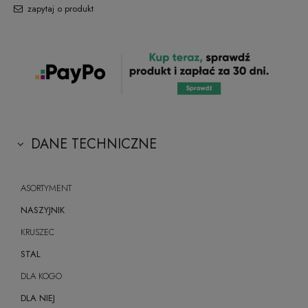
zapytaj o produkt
DANE TECHNICZNE
ASORTYMENT
NASZYJNIK
KRUSZEC
STAL
DLA KOGO
DLA NIEJ