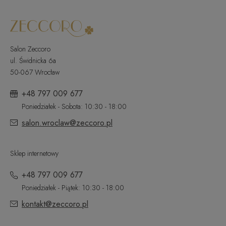
Salon Zeccoro
ul. Świdnicka 6a
50-067 Wrocław
+48 797 009 677
Poniedziałek - Sobota: 10:30 - 18:00
salon.wroclaw@zeccoro.pl
Sklep internetowy
+48 797 009 677
Poniedziałek - Piątek: 10:30 - 18:00
kontakt@zeccoro.pl