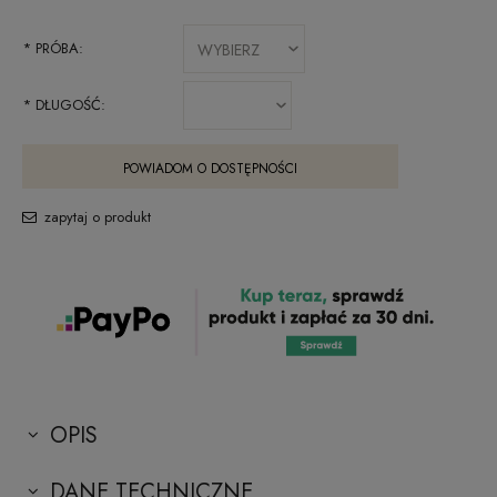
*
PRÓBA:
*
DŁUGOŚĆ:
POWIADOM O DOSTĘPNOŚCI
zapytaj o produkt
OPIS
DANE TECHNICZNE