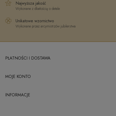
Najwyższa jakość
Wykonane z dbałością o detale
Unikatowe wzornictwo
Wykonane przez arcymistrzów jubilerstwa
PŁATNOŚCI I DOSTAWA
MOJE KONTO
INFORMACJE