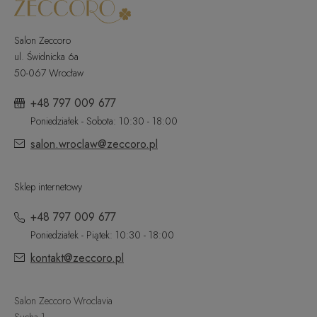
Salon Zeccoro
ul. Świdnicka 6a
50-067 Wrocław
+48 797 009 677
Poniedziałek - Sobota: 10:30 - 18:00
salon.wroclaw@zeccoro.pl
Sklep internetowy
+48 797 009 677
Poniedziałek - Piątek: 10:30 - 18:00
kontakt@zeccoro.pl
Salon Zeccoro Wroclavia
Sucha 1