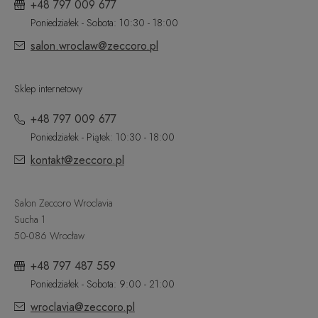
+48 797 009 677
Poniedziałek - Sobota: 10:30 - 18:00
salon.wroclaw@zeccoro.pl
Sklep internetowy
+48 797 009 677
Poniedziałek - Piątek: 10:30 - 18:00
kontakt@zeccoro.pl
Salon Zeccoro Wroclavia
Sucha 1
50-086 Wrocław
+48 797 487 559
Poniedziałek - Sobota: 9:00 - 21:00
wroclavia@zeccoro.pl