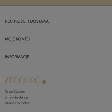
PŁATNOŚCI I DOSTAWA
MOJE KONTO
INFORMACJE
Salon Zeccoro
ul. Świdnicka 6a
50-067 Wrocław