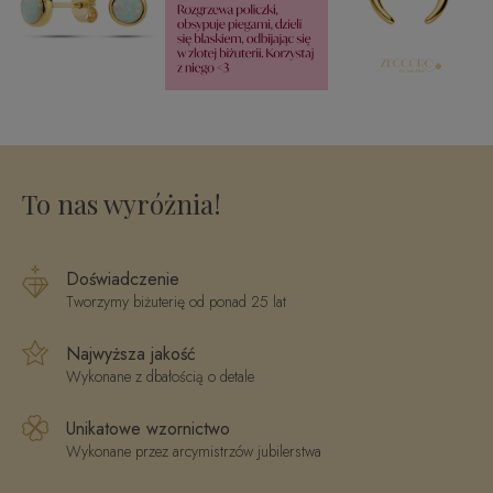
To nas wyróżnia!
Doświadczenie
Tworzymy biżuterię od ponad 25 lat
Najwyższa jakość
Wykonane z dbałością o detale
Unikatowe wzornictwo
Wykonane przez arcymistrzów jubilerstwa