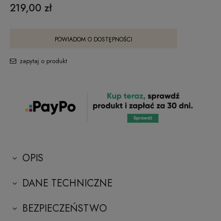
219,00 zł
POWIADOM O DOSTĘPNOŚCI
zapytaj o produkt
OPIS
DANE TECHNICZNE
BEZPIECZEŃSTWO