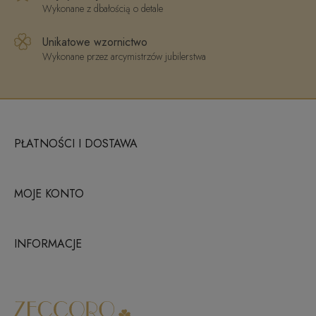
Wykonane z dbałością o detale
Unikatowe wzornictwo
Wykonane przez arcymistrzów jubilerstwa
PŁATNOŚCI I DOSTAWA
MOJE KONTO
INFORMACJE