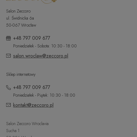
Salon Zeccoro
ul. Świdnicka 6a
50-067 Wrocław
+48 797 009 677
Poniedziałek - Sobota: 10:30 - 18:00
salon.wroclaw@zeccoro.pl
Sklep internetowy
+48 797 009 677
Poniedziałek - Piątek: 10:30 - 18:00
kontakt@zeccoro.pl
Salon Zeccoro Wroclavia
Sucha 1