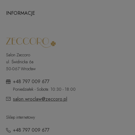
INFORMACJE
Salon Zeccoro
ul. Świdnicka 6a
50-067 Wrocław
+48 797 009 677
Poniedziałek - Sobota: 10:30 - 18:00
salon.wroclaw@zeccoro.pl
Sklep internetowy
+48 797 009 677