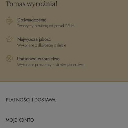
To nas wyróżnia!
Doświadczenie
Tworzymy biżuterię od ponad 25 lat
Najwyższa jakość
Wykonane z dbałością o detale
Unikatowe wzornictwo
Wykonane przez arcymistrzów jubilerstwa
PŁATNOŚCI I DOSTAWA
MOJE KONTO