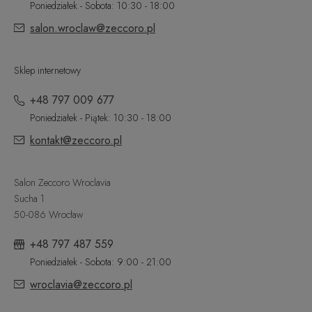
Poniedziałek - Sobota: 10:30 - 18:00
salon.wroclaw@zeccoro.pl
Sklep internetowy
+48 797 009 677
Poniedziałek - Piątek: 10:30 - 18:00
kontakt@zeccoro.pl
Salon Zeccoro Wroclavia
Sucha 1
50-086 Wrocław
+48 797 487 559
Poniedziałek - Sobota: 9:00 - 21:00
wroclavia@zeccoro.pl