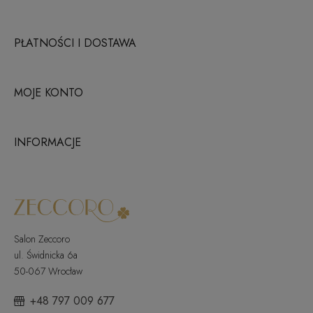
PŁATNOŚCI I DOSTAWA
MOJE KONTO
INFORMACJE
Salon Zeccoro
ul. Świdnicka 6a
50-067 Wrocław
+48 797 009 677