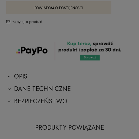
POWIADOM O DOSTĘPNOŚCI
zapytaj o produkt
OPIS
DANE TECHNICZNE
BEZPIECZEŃSTWO
PRODUKTY POWIĄZANE