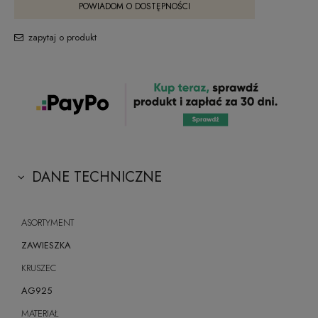
POWIADOM O DOSTĘPNOŚCI
zapytaj o produkt
DANE TECHNICZNE
ASORTYMENT
ZAWIESZKA
KRUSZEC
AG925
MATERIAŁ