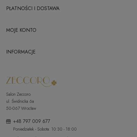
PŁATNOŚCI I DOSTAWA
MOJE KONTO
INFORMACJE
Salon Zeccoro
ul. Świdnicka 6a
50-067 Wrocław
+48 797 009 677
Poniedziałek - Sobota: 10:30 - 18:00