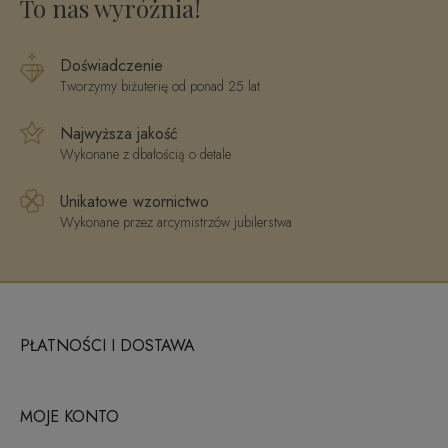
To nas wyróżnia!
Doświadczenie
Tworzymy biżuterię od ponad 25 lat
Najwyższa jakość
Wykonane z dbałością o detale
Unikatowe wzornictwo
Wykonane przez arcymistrzów jubilerstwa
PŁATNOŚCI I DOSTAWA
MOJE KONTO