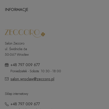
INFORMACJE
Salon Zeccoro
ul. Świdnicka 6a
50-067 Wrocław
+48 797 009 677
Poniedziałek - Sobota: 10:30 - 18:00
salon.wroclaw@zeccoro.pl
Sklep internetowy
+48 797 009 677