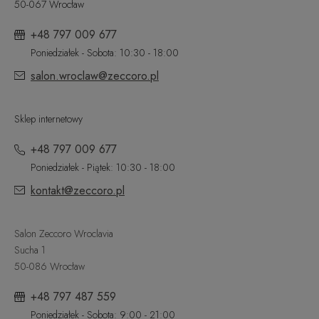
50-067 Wrocław
+48 797 009 677
Poniedziałek - Sobota: 10:30 - 18:00
salon.wroclaw@zeccoro.pl
Sklep internetowy
+48 797 009 677
Poniedziałek - Piątek: 10:30 - 18:00
kontakt@zeccoro.pl
Salon Zeccoro Wroclavia
Sucha 1
50-086 Wrocław
+48 797 487 559
Poniedziałek - Sobota: 9:00 - 21:00