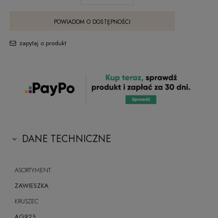
POWIADOM O DOSTĘPNOŚCI
zapytaj o produkt
DANE TECHNICZNE
ASORTYMENT
ZAWIESZKA
KRUSZEC
AG925