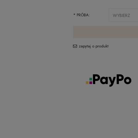
*
PRÓBA:
zapytaj o produkt