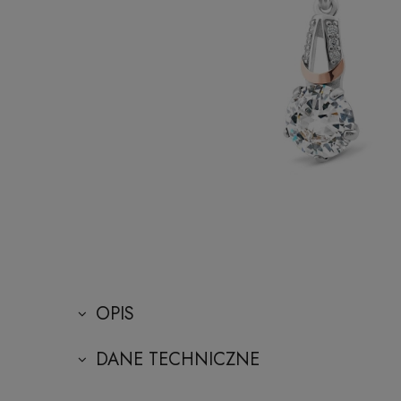
OPIS
DANE TECHNICZNE