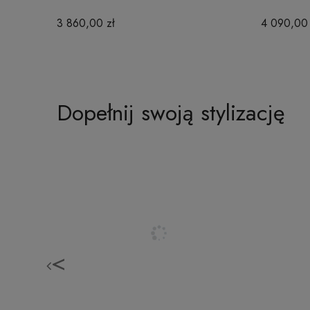
3 860,00 zł
4 090,00 
Dopełnij swoją stylizację
<