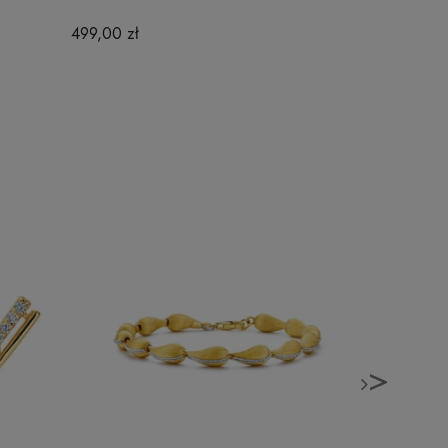
499,00 zł
>