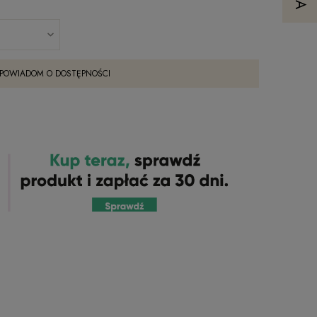
POWIADOM O DOSTĘPNOŚCI