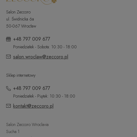
Salon Zeccoro
ul. Świdnicka 6a
50-067 Wrocław
+48 797 009 677
Poniedziałek - Sobota: 10:30 - 18:00
salon.wroclaw@zeccoro.pl
Sklep internetowy
+48 797 009 677
Poniedziałek - Piątek: 10:30 - 18:00
kontakt@zeccoro.pl
Salon Zeccoro Wroclavia
Sucha 1