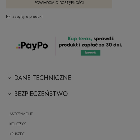
POWIADOM O DOSTĘPNOŚCI
zapytaj o produkt
DANE TECHNICZNE
BEZPIECZEŃSTWO
ASORTYMENT
KOLCZYK
KRUSZEC