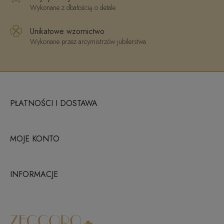
Wykonane z dbałością o detale
Unikatowe wzornictwo
Wykonane przez arcymistrzów jubilerstwa
PŁATNOŚCI I DOSTAWA
MOJE KONTO
INFORMACJE