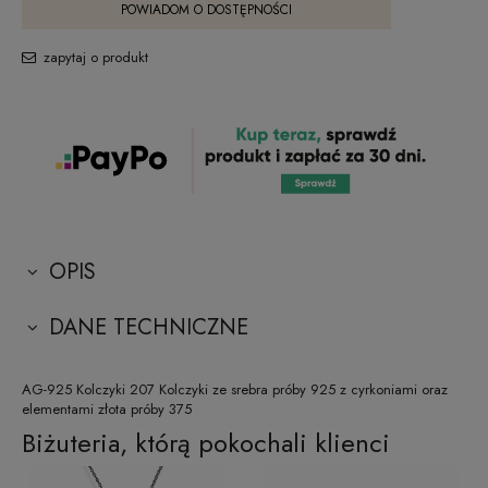
POWIADOM O DOSTĘPNOŚCI
zapytaj o produkt
OPIS
DANE TECHNICZNE
AG-925 Kolczyki 207 Kolczyki ze srebra próby 925 z cyrkoniami oraz
elementami złota próby 375
Biżuteria, którą pokochali klienci