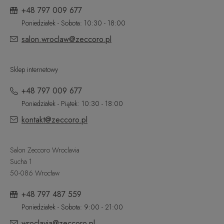
+48 797 009 677
Poniedziałek - Sobota: 10:30 - 18:00
salon.wroclaw@zeccoro.pl
Sklep internetowy
+48 797 009 677
Poniedziałek - Piątek: 10:30 - 18:00
kontakt@zeccoro.pl
Salon Zeccoro Wroclavia
Sucha 1
50-086 Wrocław
+48 797 487 559
Poniedziałek - Sobota: 9:00 - 21:00
wroclavia@zeccoro.pl