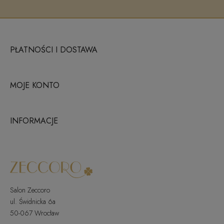
PŁATNOŚCI I DOSTAWA
MOJE KONTO
INFORMACJE
Salon Zeccoro
ul. Świdnicka 6a
50-067 Wrocław