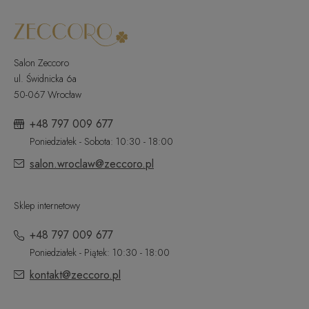
Salon Zeccoro
ul. Świdnicka 6a
50-067 Wrocław
+48 797 009 677
Poniedziałek - Sobota: 10:30 - 18:00
salon.wroclaw@zeccoro.pl
Sklep internetowy
+48 797 009 677
Poniedziałek - Piątek: 10:30 - 18:00
kontakt@zeccoro.pl