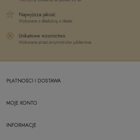
Najwyższa jakość
Wykonane z dbałością o detale
Unikatowe wzornictwo
Wykonane przez arcymistrzów jubilerstwa
PŁATNOŚCI I DOSTAWA
MOJE KONTO
INFORMACJE