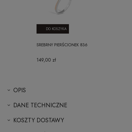
DO KOSZYKA
SREBRNY PIERŚCIONEK 836
149,00 zł
OPIS
DANE TECHNICZNE
KOSZTY DOSTAWY