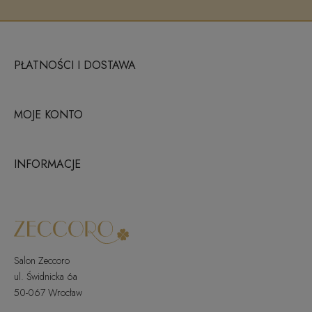
PŁATNOŚCI I DOSTAWA
MOJE KONTO
INFORMACJE
Salon Zeccoro
ul. Świdnicka 6a
50-067 Wrocław