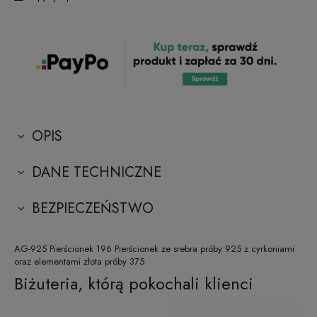
OPIS
DANE TECHNICZNE
BEZPIECZEŃSTWO
AG-925 Pierścionek 196 Pierścionek ze srebra próby 925 z cyrkoniami
oraz elementami złota próby 375
Biżuteria, którą pokochali klienci