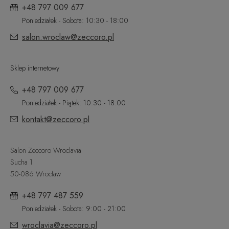
+48 797 009 677
Poniedziałek - Sobota: 10:30 - 18:00
salon.wroclaw@zeccoro.pl
Sklep internetowy
+48 797 009 677
Poniedziałek - Piątek: 10:30 - 18:00
kontakt@zeccoro.pl
Salon Zeccoro Wroclavia
Sucha 1
50-086 Wrocław
+48 797 487 559
Poniedziałek - Sobota: 9:00 - 21:00
wroclavia@zeccoro.pl