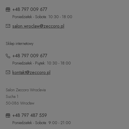
+48 797 009 677
Poniedziałek - Sobota: 10:30 - 18:00
salon.wroclaw@zeccoro.pl
Sklep internetowy
+48 797 009 677
Poniedziałek - Piątek: 10:30 - 18:00
kontakt@zeccoro.pl
Salon Zeccoro Wroclavia
Sucha 1
50-086 Wrocław
+48 797 487 559
Poniedziałek - Sobota: 9:00 - 21:00