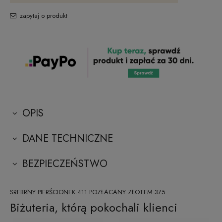
zapytaj o produkt
OPIS
DANE TECHNICZNE
BEZPIECZEŃSTWO
SREBRNY PIERŚCIONEK 411 POZŁACANY ZŁOTEM 375
Biżuteria, którą pokochali klienci