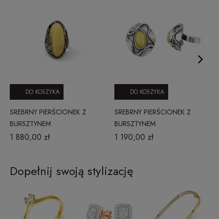
DO KOSZYKA
DO KOSZYKA
SREBRNY PIERŚCIONEK Z
SREBRNY PIERŚCIONEK Z
BURSZTYNEM
BURSZTYNEM
1 880,00 zł
1 190,00 zł
Dopełnij swoją stylizację