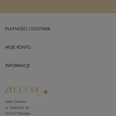
PŁATNOŚCI I DOSTAWA
MOJE KONTO
INFORMACJE
Salon Zeccoro
ul. Świdnicka 6a
50-067 Wrocław