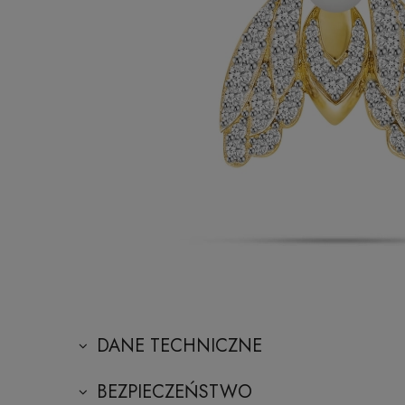
DANE TECHNICZNE
BEZPIECZEŃSTWO