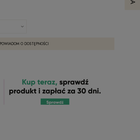
POWIADOM O DOSTĘPNOŚCI