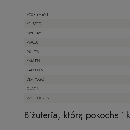
ASORTYMENT
KRUSZEC
MATERIAŁ
WAGA
MOTYW
KAMIEŃ
KAMIEŃ 2
DLA KOGO
OKAZJA
WYKOŃCZENIE
Biżuteria, którą pokochali k