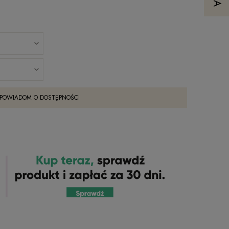
POWIADOM O DOSTĘPNOŚCI