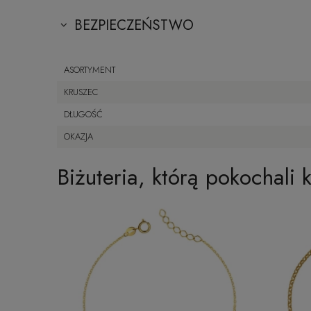
BEZPIECZEŃSTWO
ASORTYMENT
KRUSZEC
DŁUGOŚĆ
OKAZJA
Biżuteria, którą pokochali k