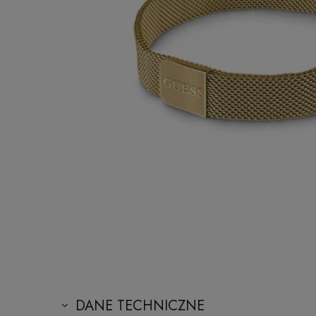
DANE TECHNICZNE