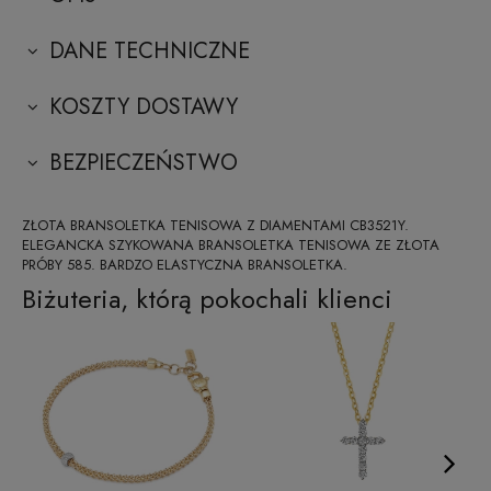
DANE TECHNICZNE
KOSZTY DOSTAWY
BEZPIECZEŃSTWO
ZŁOTA BRANSOLETKA TENISOWA Z DIAMENTAMI CB3521Y.
ELEGANCKA SZYKOWANA BRANSOLETKA TENISOWA ZE ZŁOTA
PRÓBY 585. BARDZO ELASTYCZNA BRANSOLETKA.
Biżuteria, którą pokochali klienci