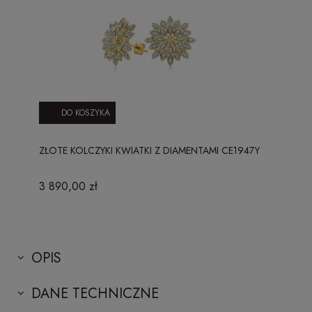
DO KOSZYKA
ZŁOTE KOLCZYKI KWIATKI Z DIAMENTAMI CE1947Y
3 890,00 zł
OPIS
DANE TECHNICZNE