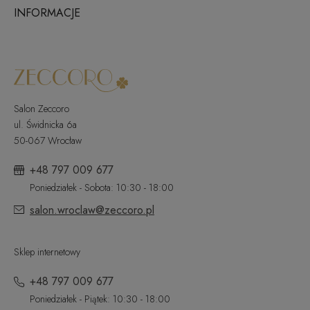
INFORMACJE
Salon Zeccoro
ul. Świdnicka 6a
50-067 Wrocław
+48 797 009 677
Poniedziałek - Sobota: 10:30 - 18:00
salon.wroclaw@zeccoro.pl
Sklep internetowy
+48 797 009 677
Poniedziałek - Piątek: 10:30 - 18:00