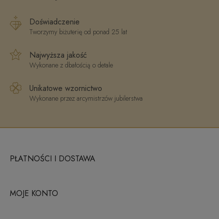
Doświadczenie
Tworzymy biżuterię od ponad 25 lat
Najwyższa jakość
Wykonane z dbałością o detale
Unikatowe wzornictwo
Wykonane przez arcymistrzów jubilerstwa
PŁATNOŚCI I DOSTAWA
MOJE KONTO