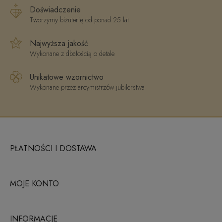
Doświadczenie
Tworzymy biżuterię od ponad 25 lat
Najwyższa jakość
Wykonane z dbałością o detale
Unikatowe wzornictwo
Wykonane przez arcymistrzów jubilerstwa
PŁATNOŚCI I DOSTAWA
MOJE KONTO
INFORMACJE