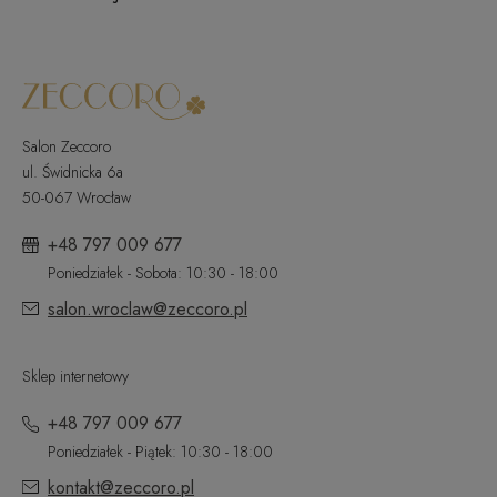
Salon Zeccoro
ul. Świdnicka 6a
50-067 Wrocław
+48 797 009 677
Poniedziałek - Sobota: 10:30 - 18:00
salon.wroclaw@zeccoro.pl
Sklep internetowy
+48 797 009 677
Poniedziałek - Piątek: 10:30 - 18:00
kontakt@zeccoro.pl