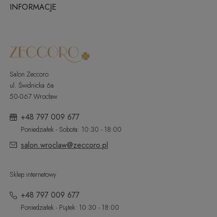
INFORMACJE
Salon Zeccoro
ul. Świdnicka 6a
50-067 Wrocław
+48 797 009 677
Poniedziałek - Sobota: 10:30 - 18:00
salon.wroclaw@zeccoro.pl
Sklep internetowy
+48 797 009 677
Poniedziałek - Piątek: 10:30 - 18:00