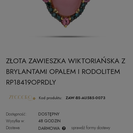
ZŁOTA ZAWIESZKA WIKTORIAŃSKA Z
BRYLANTAMI OPALEM I RODOLITEM
RP18419OPRDLY
Kod produktu:
ZAW-BS-AU585-0073
Dostępność:
DOSTĘPNY
Wysyłka w:
48 GODZIN
Dostawa:
sprawdź formy dostawy
DARMOWA