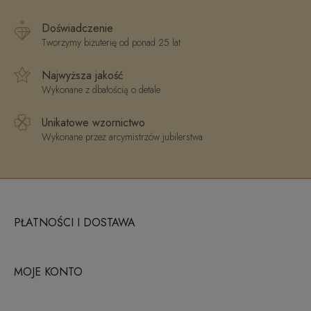
Doświadczenie
Tworzymy biżuterię od ponad 25 lat
Najwyższa jakość
Wykonane z dbałością o detale
Unikatowe wzornictwo
Wykonane przez arcymistrzów jubilerstwa
PŁATNOŚCI I DOSTAWA
MOJE KONTO