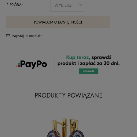
*
PRÓBA:
POWIADOM O DOSTĘPNOŚCI
zapytaj o produkt
PRODUKTY POWIĄZANE