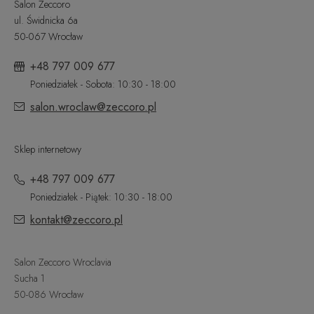
Salon Zeccoro
ul. Świdnicka 6a
50-067 Wrocław
+48 797 009 677
Poniedziałek - Sobota: 10:30 - 18:00
salon.wroclaw@zeccoro.pl
Sklep internetowy
+48 797 009 677
Poniedziałek - Piątek: 10:30 - 18:00
kontakt@zeccoro.pl
Salon Zeccoro Wroclavia
Sucha 1
50-086 Wrocław