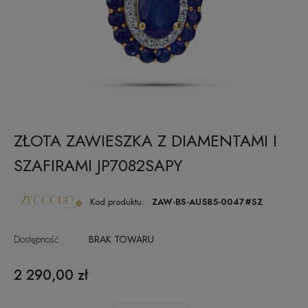
ZŁOTA ZAWIESZKA Z DIAMENTAMI I
SZAFIRAMI JP7082SAPY
Kod produktu:
ZAW-BS-AU585-0047#SZ
Dostępność:
BRAK TOWARU
2 290,00 zł