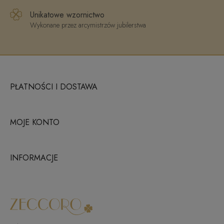
Unikatowe wzornictwo
Wykonane przez arcymistrzów jubilerstwa
PŁATNOŚCI I DOSTAWA
MOJE KONTO
INFORMACJE