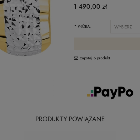
1 490,00 zł
*
PRÓBA:
zapytaj o produkt
PRODUKTY POWIĄZANE