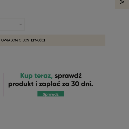
POWIADOM O DOSTĘPNOŚCI