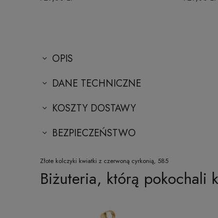
OPIS
DANE TECHNICZNE
KOSZTY DOSTAWY
BEZPIECZEŃSTWO
Złote kolczyki kwiatki z czerwoną cyrkonią, 585
Biżuteria, którą pokochali k