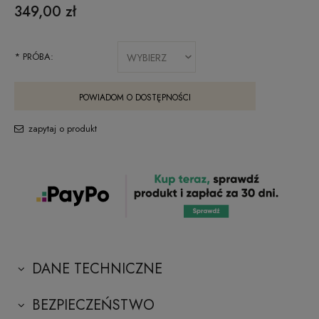
349,00 zł
*
PRÓBA:
POWIADOM O DOSTĘPNOŚCI
zapytaj o produkt
DANE TECHNICZNE
BEZPIECZEŃSTWO