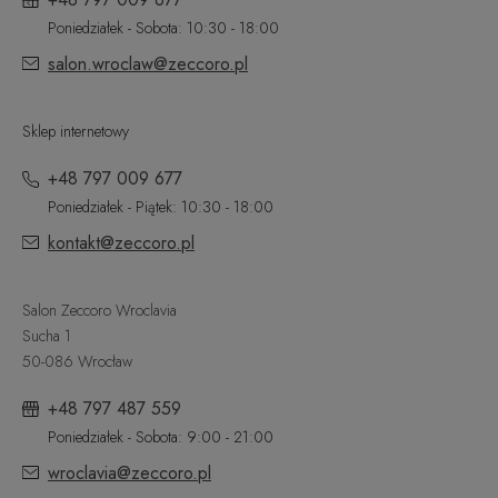
Poniedziałek - Sobota: 10:30 - 18:00
salon.wroclaw@zeccoro.pl
Sklep internetowy
+48 797 009 677
Poniedziałek - Piątek: 10:30 - 18:00
kontakt@zeccoro.pl
Salon Zeccoro Wroclavia
Sucha 1
50-086 Wrocław
+48 797 487 559
Poniedziałek - Sobota: 9:00 - 21:00
wroclavia@zeccoro.pl