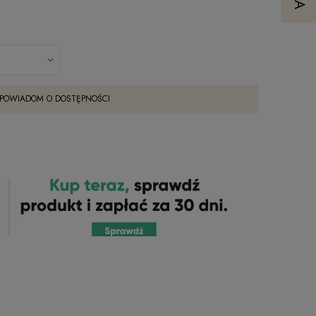
POWIADOM O DOSTĘPNOŚCI