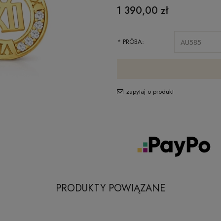
1 390,00 zł
*
PRÓBA:
zapytaj o produkt
PRODUKTY POWIĄZANE