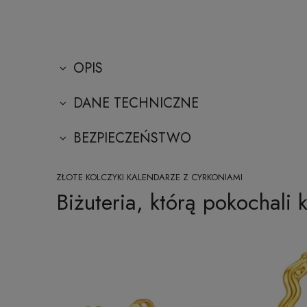
OPIS
DANE TECHNICZNE
BEZPIECZEŃSTWO
ZŁOTE KOLCZYKI KALENDARZE Z CYRKONIAMI
Biżuteria, którą pokochali k