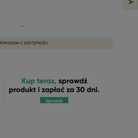
POWIADOM O DOSTĘPNOŚCI