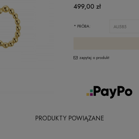
499,00 zł
*
PRÓBA:
zapytaj o produkt
PRODUKTY POWIĄZANE